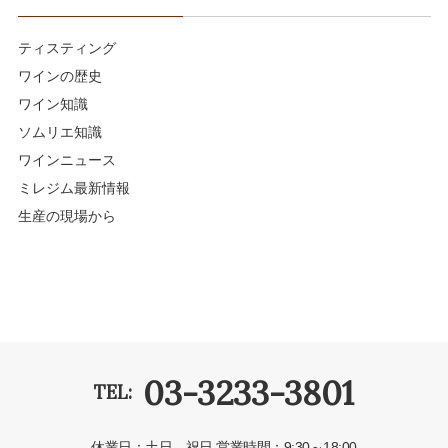
ティスティング
ワインの歴史
ワイン知識
ソムリエ知識
ワインニュース
ミレジム最新情報
生産の現場から
03-3233-3801
TEL:
休業日：土日、祝日
営業時間：9:30～18:00