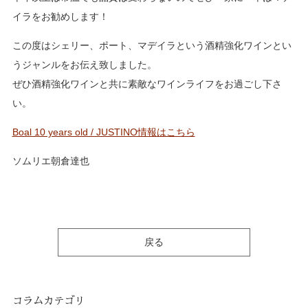
イラをお勧めします！
この度はシェリー、ポート、マデイラという酒精強化ワインとい
うジャンルをお伝え致しました。
ぜひ酒精強化ワインと共に素敵なワインライフをお過ごし下さ
い。
Boal 10 years old / JUSTINO情報はこちら
ソムリエ朝倉達也
戻る
コラムカテゴリ