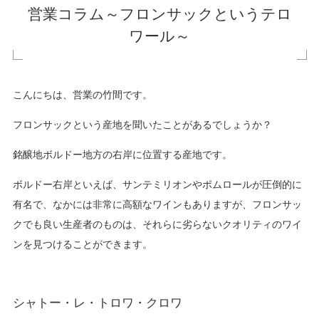
営業コラム～フロンサックというテロ
ワール～
こんにちは、営業の竹間です。
フロンサックという産地を聞いたことがあるでしょうか？
銘醸地ボルドー地方の右岸に位置する産地です。
ボルドー右岸といえば、サンテミリオンやポムロールが圧倒的に
有名で、なかには非常に高額なワインもありますが、フロンサッ
クでも良い生産者のものは、それらに劣らないクオリティのワイ
ンを見つけることができます。
シャトー・レ・トロワ・クロワ