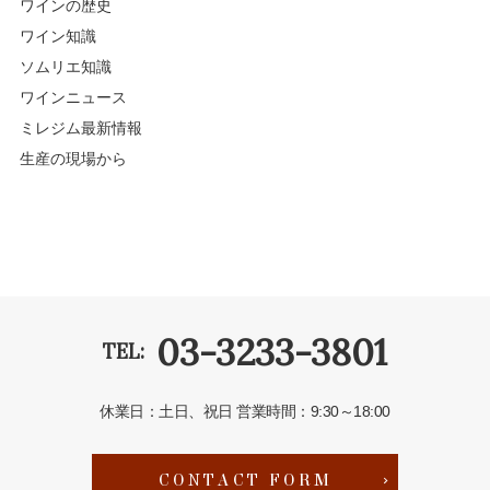
ワインの歴史
ワイン知識
ソムリエ知識
ワインニュース
ミレジム最新情報
生産の現場から
03-3233-3801
TEL:
休業日：土日、祝日
営業時間：9:30～18:00
CONTACT FORM