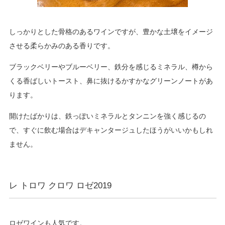
しっかりとした骨格のあるワインですが、豊かな土壌をイメージ
させる柔らかみのある香りです。
ブラックベリーやブルーベリー、鉄分を感じるミネラル、樽から
くる香ばしいトースト、鼻に抜けるかすかなグリーンノートがあ
ります。
開けたばかりは、鉄っぽいミネラルとタンニンを強く感じるの
で、すぐに飲む場合はデキャンタージュしたほうがいいかもしれ
ません。
レ トロワ クロワ ロゼ2019
ロゼワインも人気です。