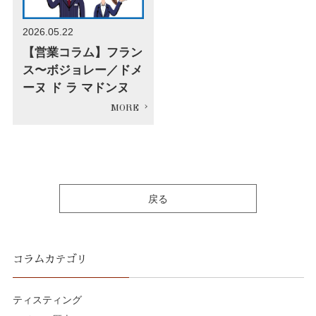
2026.05.22
【営業コラム】フラン
ス〜ボジョレー／ドメ
ーヌ ド ラ マドンヌ
戻る
コラムカテゴリ
ティスティング