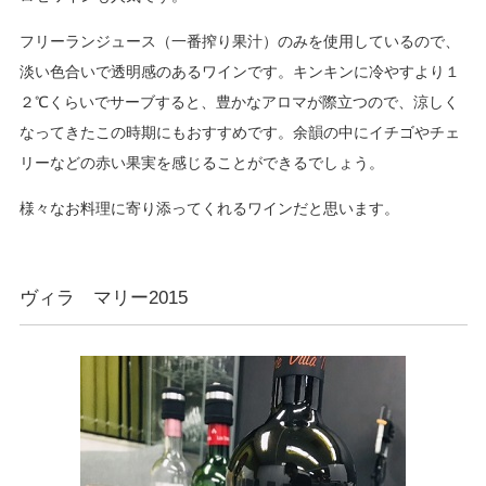
フリーランジュース（一番搾り果汁）のみを使用しているので、
淡い色合いで透明感のあるワインです。キンキンに冷やすより１
２℃くらいでサーブすると、豊かなアロマが際立つので、涼しく
なってきたこの時期にもおすすめです。余韻の中にイチゴやチェ
リーなどの赤い果実を感じることができるでしょう。
様々なお料理に寄り添ってくれるワインだと思います。
ヴィラ マリー2015