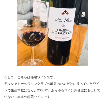
そして、こちらは秘蔵ワインです。
元々シャトーのワインクラブの顧客のためだけに造っていたワイ
ンで生産本数はなんと2000本。あらゆるワイン評価誌にも出して
いない、本当の秘蔵ワインです。