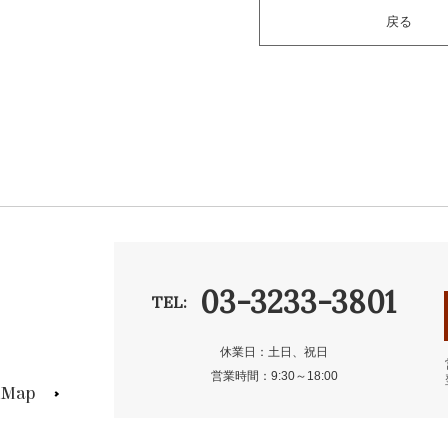
戻る
03-3233-3801
TEL:
休業日：土日、祝日
営業時間：9:30～18:00
s Map