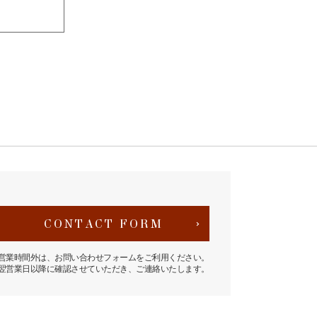
CONTACT FORM
営業時間外は、お問い合わせフォームをご利用ください。
翌営業日以降に確認させていただき、ご連絡いたします。