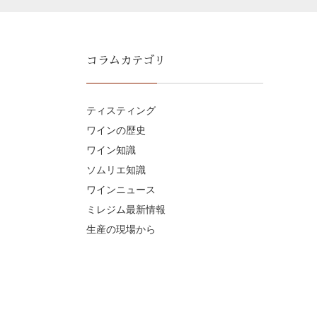
コラムカテゴリ
ティスティング
ワインの歴史
ワイン知識
ソムリエ知識
ワインニュース
ミレジム最新情報
生産の現場から