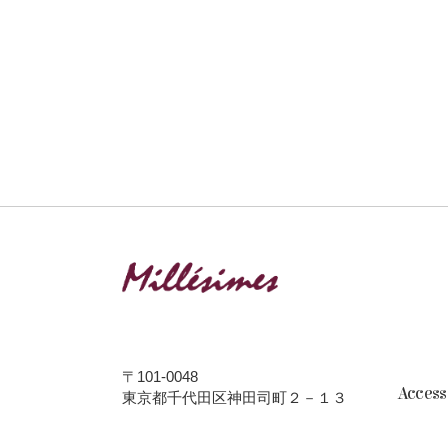
〒101-0048
Acces
東京都千代田区神田司町２－１３