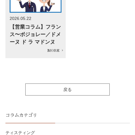
2026.05.22
【営業コラム】フラン
ス〜ボジョレー／ドメ
ーヌ ド ラ マドンヌ
戻る
コラムカテゴリ
ティスティング