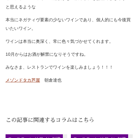
と思えるような
本当にネガティヴ要素の少ないワインであり、個人的にも今後買
いたいワイン。
ワインは本当に奥深く、常に色々気づかせてくれます。
10月からはお酒が解禁になりそうですね。
みなさま、レストランでワインを楽しみましょう！！！
メゾンドタカ芦屋
朝倉達也
この記事に関連するコラムはこちら