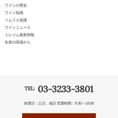
ワインの歴史
ワイン知識
ソムリエ知識
ワインニュース
ミレジム最新情報
生産の現場から
03-3233-3801
TEL:
休業日：土日、祝日
営業時間：9:30～18:00