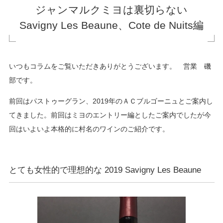
ジャンマルクミヨは裏切らない
Savigny Les Beaune、Cote de Nuits編
いつもコラムをご覧いただきありがとうございます。 営業 磯
部です。
前回はパストゥーグラン、2019年のＡＣブルゴーニュとご案内し
てきました。前回はミヨのエントリー編としたご案内でしたが今
回はいよいよ本格的に村名のワインのご紹介です。
とても女性的で理想的な 2019 Savigny Les Beaune