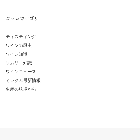
コラムカテゴリ
ティスティング
ワインの歴史
ワイン知識
ソムリエ知識
ワインニュース
ミレジム最新情報
生産の現場から