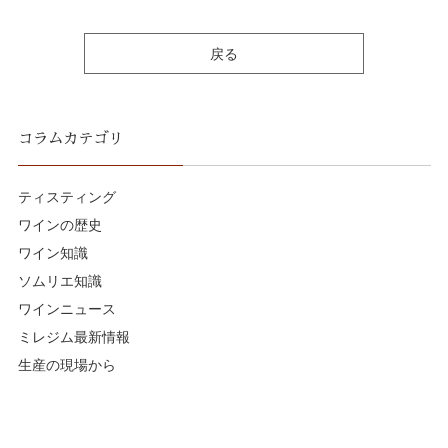
戻る
コラムカテゴリ
ティスティング
ワインの歴史
ワイン知識
ソムリエ知識
ワインニュース
ミレジム最新情報
生産の現場から