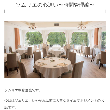
ソムリエの心遣い〜時間管理編〜
ソムリエ朝倉達也です。
今回はソムリエ、いやそれ以前に大事なタイムマネジメントのお
話です。