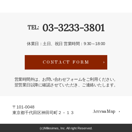
03-3233-3801
TEL:
休業日：土日、祝日
営業時間：9:30～18:00
CONTACT FORM
営業時間外は、お問い合わせフォームをご利用ください。
翌営業日以降に確認させていただき、ご連絡いたします。
〒101-0048
Access Map
東京都千代田区神田司町２－１３
(c)Millesimes, Inc. All right Reserved.