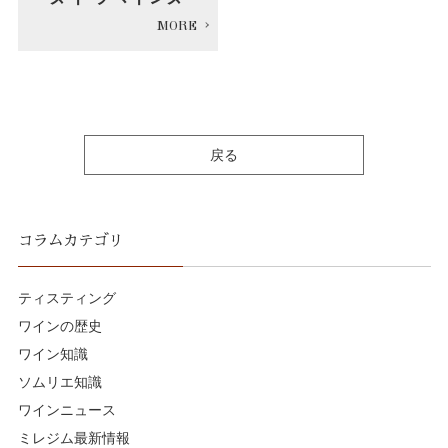
戻る
コラムカテゴリ
ティスティング
ワインの歴史
ワイン知識
ソムリエ知識
ワインニュース
ミレジム最新情報