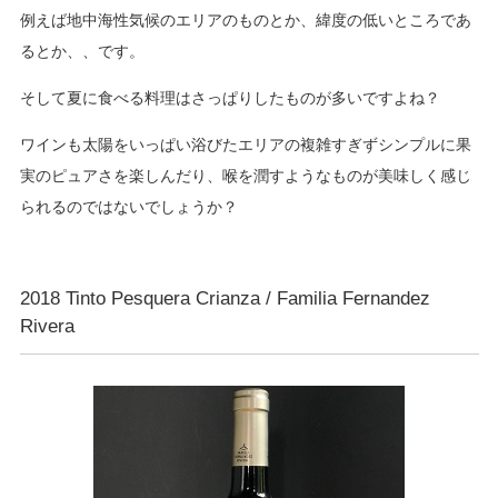
例えば地中海性気候のエリアのものとか、緯度の低いところであ
るとか、、です。
そして夏に食べる料理はさっぱりしたものが多いですよね？
ワインも太陽をいっぱい浴びたエリアの複雑すぎずシンプルに果
実のピュアさを楽しんだり、喉を潤すようなものが美味しく感じ
られるのではないでしょうか？
2018 Tinto Pesquera Crianza / Familia Fernandez
Rivera