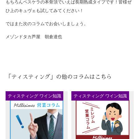
もちろんペスケラの本骨頂でいえば長期熟成タイプです！皆様ぜ
ひ上のキュヴェも試してみてください！
ではまた次のコラムでお会いしましょう。
メゾンドタカ芦屋 朝倉達也
「ティスティング」の他のコラムはこちら
ティスティング ワイン知識
ティスティング ワイン知識