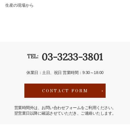
生産の現場から
03-3233-3801
TEL:
休業日：土日、祝日
営業時間：9:30～18:00
CONTACT FORM
営業時間外は、お問い合わせフォームをご利用ください。
翌営業日以降に確認させていただき、ご連絡いたします。