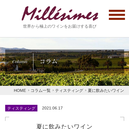
世界から極上のワインをお届けする喜び
コラム
Column
HOME
コラム一覧
ティスティング
夏に飲みたいワイン
ティスティング
2021.06.17
夏に飲みたいワイン