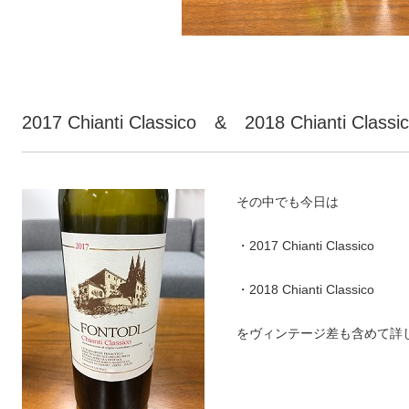
2017 Chianti Classico & 2018 Chianti Classi
その中でも今日は
・2017 Chianti Classico
・2018 Chianti Classico
をヴィンテージ差も含めて詳