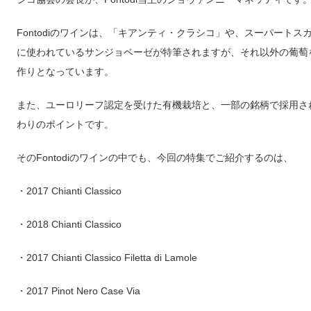
Fontodiのワインは、「キアンティ・クラシコ」や、スーパート
に使われているサンジョベーゼが特筆されますが、それ以外の葡萄
作りとなっています。
また、ユーロリーフ認定を受けた有機栽培と、一部の銘柄で採用され
わりのポイントです。
そのFontodiのワインの中でも、今回の特集でご紹介するのは、
・2017 Chianti Classico
・2018 Chianti Classico
・2017 Chianti Classico Filetta di Lamole
・2017 Pinot Nero Case Via