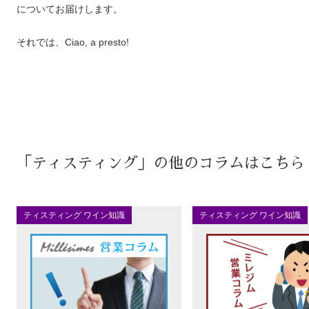
についてお届けします。
それでは、Ciao, a presto!
「ティスティング」の他のコラムはこちら
ティスティング ワイン知識
ティスティング ワイン知識