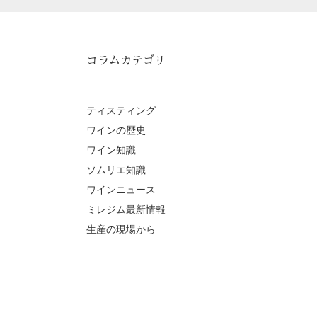
コラムカテゴリ
ティスティング
ワインの歴史
ワイン知識
ソムリエ知識
ワインニュース
ミレジム最新情報
生産の現場から