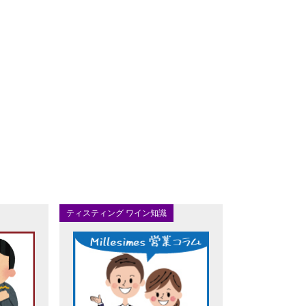
ティスティング ワイン知識