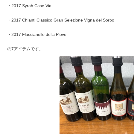
・2017 Syrah Case Via
・2017 Chianti Classico Gran Selezione Vigna del Sorbo
・2017 Flaccianello della Pieve
の7アイテムです。