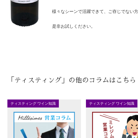
様々なシーンで活躍できて、ご存じでない方
是非お試しください。
「ティスティング」の他のコラムはこちら
ティスティング ワイン知識
ティスティング ワイン知識