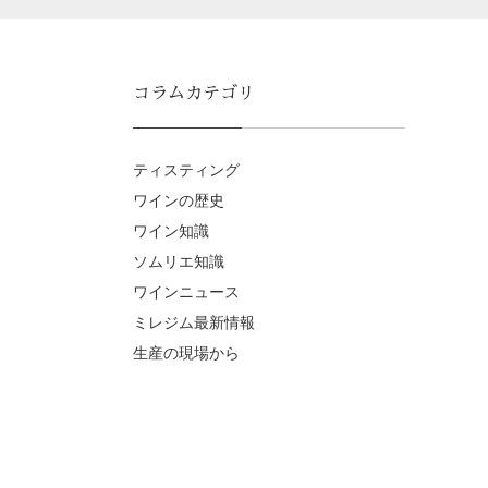
コラムカテゴリ
ティスティング
ワインの歴史
ワイン知識
ソムリエ知識
ワインニュース
ミレジム最新情報
生産の現場から