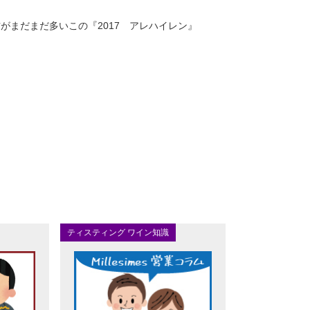
がまだまだ多いこの『2017 アレハイレン』
ティスティング ワイン知識