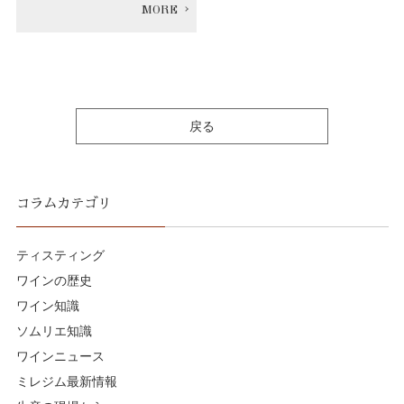
戻る
コラムカテゴリ
ティスティング
ワインの歴史
ワイン知識
ソムリエ知識
ワインニュース
ミレジム最新情報