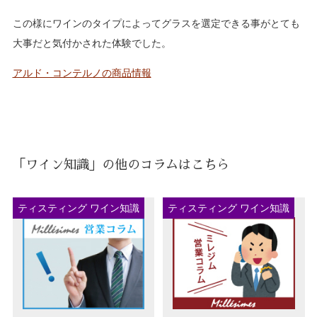
この様にワインのタイプによってグラスを選定できる事がとても
大事だと気付かされた体験でした。
アルド・コンテルノの商品情報
「ワイン知識」の他のコラムはこちら
ティスティング ワイン知識
ティスティング ワイン知識