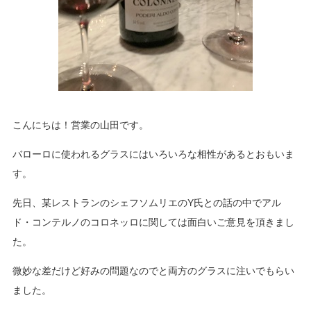
こんにちは！営業の山田です。
バローロに使われるグラスにはいろいろな相性があるとおもいま
す。
先日、某レストランのシェフソムリエのY氏との話の中でアル
ド・コンテルノのコロネッロに関しては面白いご意見を頂きまし
た。
微妙な差だけど好みの問題なのでと両方のグラスに注いでもらい
ました。