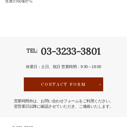
生産の現場から
03-3233-3801
TEL:
休業日：土日、祝日
営業時間：9:30～18:00
CONTACT FORM
営業時間外は、お問い合わせフォームをご利用ください。
翌営業日以降に確認させていただき、ご連絡いたします。