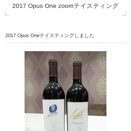
2017 Opus One zoomテイスティング
2017 Opus Oneテイスティングしました