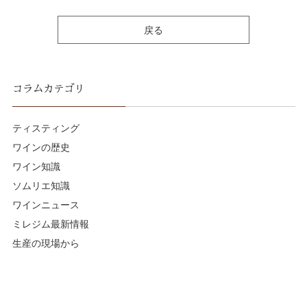
戻る
コラムカテゴリ
ティスティング
ワインの歴史
ワイン知識
ソムリエ知識
ワインニュース
ミレジム最新情報
生産の現場から