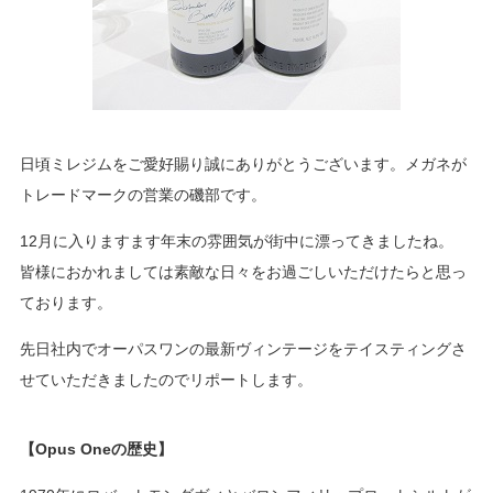
日頃ミレジムをご愛好賜り誠にありがとうございます。メガネが
トレードマークの営業の磯部です。
12月に入りますます年末の雰囲気が街中に漂ってきましたね。
皆様におかれましては素敵な日々をお過ごしいただけたらと思っ
ております。
先日社内でオーパスワンの最新ヴィンテージをテイスティングさ
せていただきましたのでリポートします。
【Opus Oneの歴史】