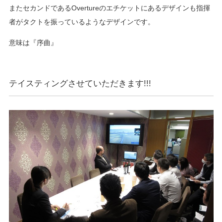
またセカンドであるOvertureのエチケットにあるデザインも指揮
者がタクトを振っているようなデザインです。
意味は『序曲』
テイスティングさせていただきます!!!