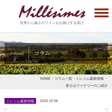
世界から極上のワインをお届けする喜び
コラム
Column
HOME
コラム一覧
ミレジム最新情報
富士山ワイナリーのご紹介
ミレジム最新情報
2020.10.06