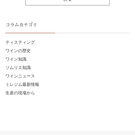
コラムカテゴリ
ティスティング
ワインの歴史
ワイン知識
ソムリエ知識
ワインニュース
ミレジム最新情報
生産の現場から