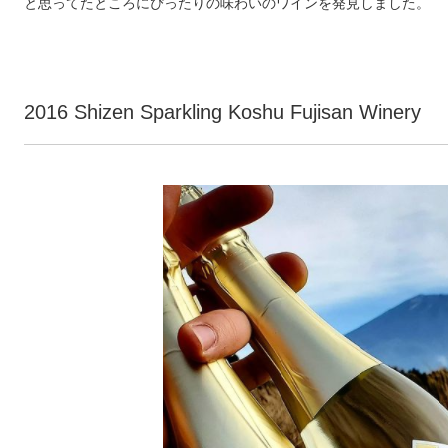
と思ってたところにぴったりの味わいのワインを発見しました。
2016 Shizen Sparkling Koshu Fujisan Winery