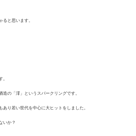
ゃると思います。
す。
酒造の「澪」というスパークリングです。
もあり若い世代を中心に大ヒットをしました。
ないか？