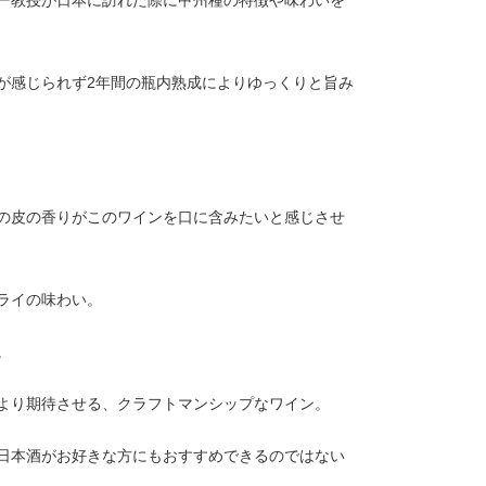
ー教授が日本に訪れた際に甲州種の特徴や味わいを
が感じられず2年間の瓶内熟成によりゆっくりと旨み
の皮の香りがこのワインを口に含みたいと感じさせ
ライの味わい。
。
より期待させる、クラフトマンシップなワイン。
日本酒がお好きな方にもおすすめできるのではない