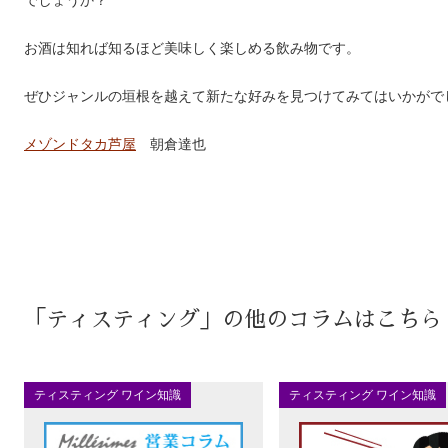
でしょうか？
お酒は知れば知るほど美味しく楽しめる飲み物です。
ぜひジャンルの垣根を越えて新たな好みを見つけてみてはいかがで
メゾンドタカ芦屋
朝倉達也
「ティスティング」の他のコラムはこちら
ティスティング ワイン知識
ティスティング ワイン知識