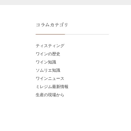
コラムカテゴリ
ティスティング
ワインの歴史
ワイン知識
ソムリエ知識
ワインニュース
ミレジム最新情報
生産の現場から