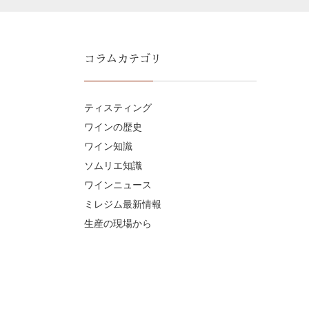
コラムカテゴリ
ティスティング
ワインの歴史
ワイン知識
ソムリエ知識
ワインニュース
ミレジム最新情報
生産の現場から