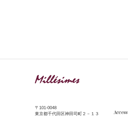
〒101-0048
Acces
東京都千代田区神田司町２－１３