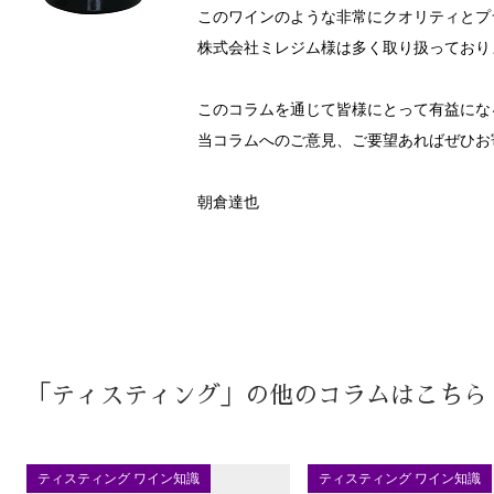
このワインのような非常にクオリティとプ
株式会社ミレジム様は多く取り扱っており
このコラムを通じて皆様にとって有益にな
当コラムへのご意見、ご要望あればぜひお
朝倉達也
「ティスティング」の他のコラムはこちら
ティスティング ワイン知識
ティスティング ワイン知識