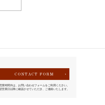
CONTACT FORM
営業時間外は、お問い合わせフォームをご利用ください。
翌営業日以降に確認させていただき、ご連絡いたします。