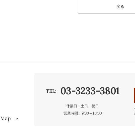
戻る
03-3233-3801
TEL:
休業日：土日、祝日
営業時間：9:30～18:00
s Map