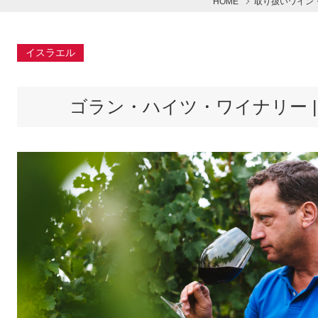
HOME
取り扱いワイン
イスラエル
ゴラン・ハイツ・ワイナリー | Gola