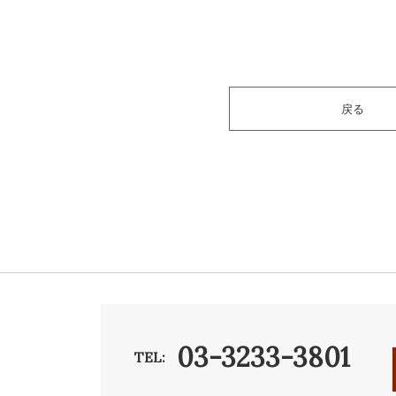
戻る
03-3233-3801
TEL: