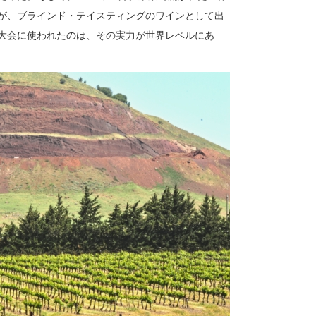
が、ブラインド・テイスティングのワインとして出
大会に使われたのは、その実力が世界レベルにあ