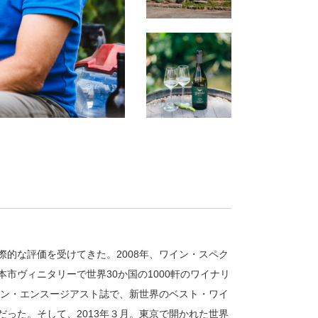
的な評価を受けてきた。2008年、ワイン・スペク
本市ヴィニタリーで世界30か国の1000軒のワイナリ
イン・エンスージアスト誌で、新世界のベスト・ワイ
った。そして、2013年３月。東京で開かれた世界