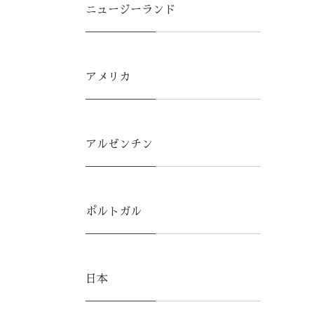
ニュージーランド
アメリカ
アルゼンチン
ポルトガル
日本