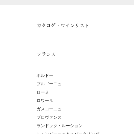
カタログ・ワインリスト
フランス
ボルドー
ブルゴーニュ
ローヌ
ロワール
ガスコーニュ
プロヴァンス
ランドック・ルーション