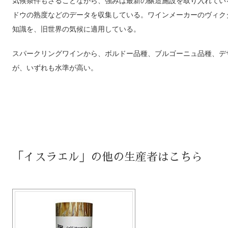
気候条件もさることながら、強みは最新の醸造施設を取り入れてい
ドウの熟度などのデータを収集している。ワインメーカーのヴィク
知識を、旧世界の気候に適用している。
スパークリングワインから、ボルドー品種、ブルゴーニュ品種、デ
が、いずれも水準が高い。
「イスラエル」の他の生産者はこちら