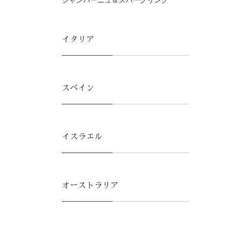
シャンパーニュ＆スパークリング
イタリア
スペイン
イスラエル
オーストラリア