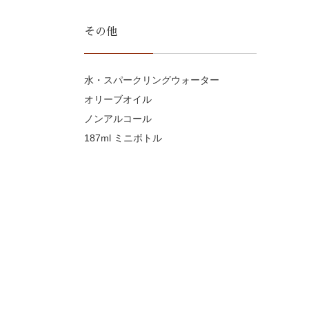
その他
水・スパークリングウォーター
オリーブオイル
ノンアルコール
187ml ミニボトル