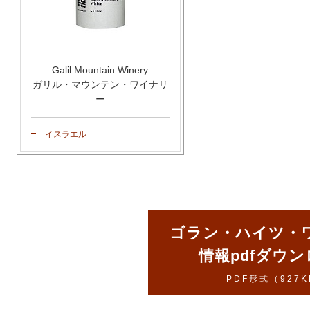
Galil Mountain Winery
ガリル・マウンテン・ワイナリ
ー
イスラエル
ゴラン・ハイツ・
情報pdfダウ
PDF形式（927K